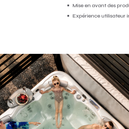
Mise en avant des produ
Expérience utilisateur