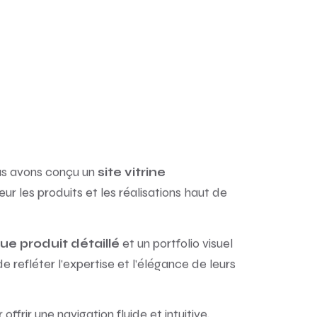
us avons conçu un
site vitrine
ur les produits et les réalisations haut de
et un portfolio visuel
ue produit détaillé
 refléter l’expertise et l’élégance de leurs