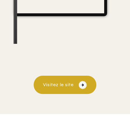
Visitez le site