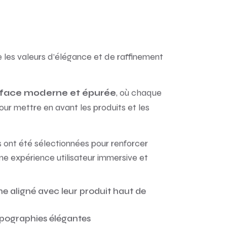
 les valeurs d’élégance et de raffinement
, où chaque
rface moderne et épurée
our mettre en avant les produits et les
 ont été sélectionnées pour renforcer
une expérience utilisateur immersive et
e aligné avec leur produit haut de
ypographies élégantes