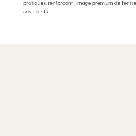
pratiques, renforçant l’image premium de l’entrep
ses clients.