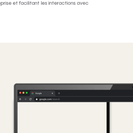
rise et facilitant les interactions avec