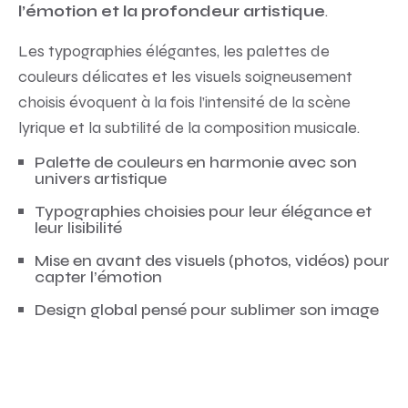
.
l’émotion et la profondeur artistique
Les typographies élégantes, les palettes de
couleurs délicates et les visuels soigneusement
choisis évoquent à la fois l’intensité de la scène
lyrique et la subtilité de la composition musicale.
Palette de couleurs en harmonie avec son
univers artistique
Typographies choisies pour leur élégance et
leur lisibilité
Mise en avant des visuels (photos, vidéos) pour
capter l’émotion
Design global pensé pour sublimer son image