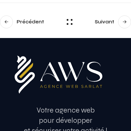
Précédent
Suivant
Votre agence web
pour développer
et sécuriser votre activité !