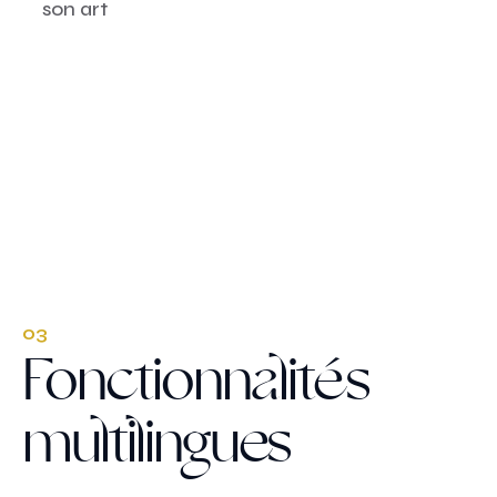
son art
03
Fonctionnalités
multilingues