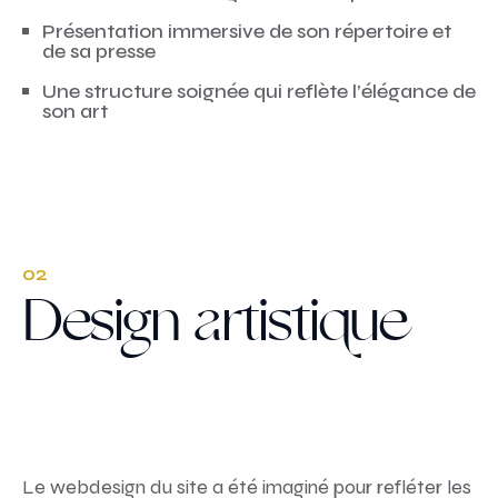
Présentation immersive de son répertoire et
de sa presse
Une structure soignée qui reflète l’élégance de
son art
02
Design artistique
Le webdesign du site a été imaginé pour refléter les