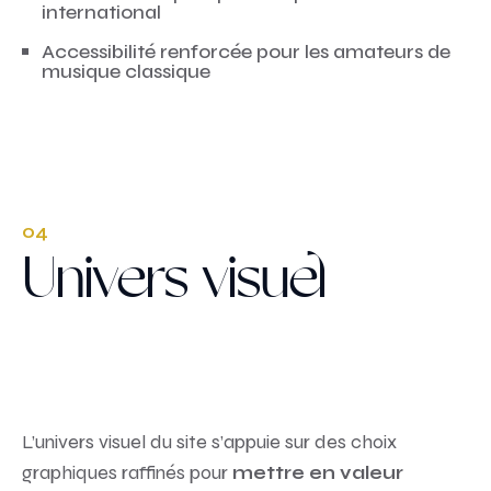
international
Accessibilité renforcée pour les amateurs de
musique classique
04
Univers visuel
L’univers visuel du site s’appuie sur des choix
graphiques raffinés pour
mettre en valeur