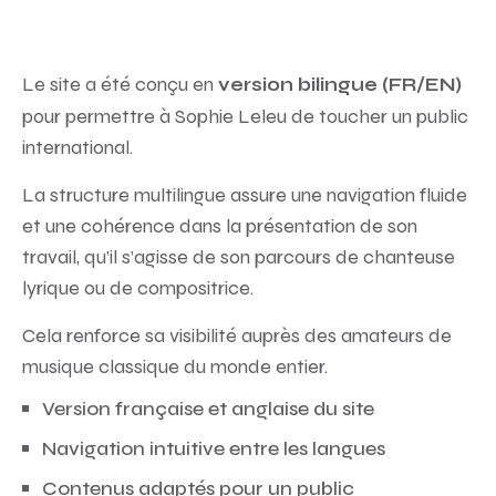
Le site a été conçu en
version bilingue (FR/EN)
pour permettre à Sophie Leleu de toucher un public
international.
La structure multilingue assure une navigation fluide
et une cohérence dans la présentation de son
travail, qu’il s’agisse de son parcours de chanteuse
lyrique ou de compositrice.
Cela renforce sa visibilité auprès des amateurs de
musique classique du monde entier.
Version française et anglaise du site
Navigation intuitive entre les langues
Contenus adaptés pour un public