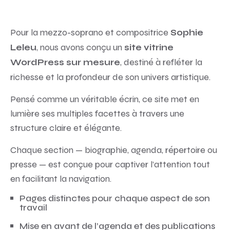
Pour la mezzo-soprano et compositrice
Sophie
, nous avons conçu un
Leleu
site vitrine
, destiné à refléter la
WordPress sur mesure
richesse et la profondeur de son univers artistique.
Pensé comme un véritable écrin, ce site met en
lumière ses multiples facettes à travers une
structure claire et élégante.
Chaque section — biographie, agenda, répertoire ou
presse — est conçue pour captiver l’attention tout
en facilitant la navigation.
Pages distinctes pour chaque aspect de son
travail
Mise en avant de l’agenda et des publications