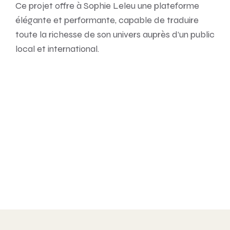
Ce projet offre à Sophie Leleu une plateforme
élégante et performante, capable de traduire
toute la richesse de son univers auprès d’un public
local et international.