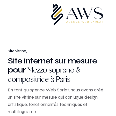
Site vitrine,
Site internet sur mesure
pour
Mezzo soprano &
compositrice à Paris
En tant qu’agence Web Sarlat, nous avons créé
un site vitrine sur mesure qui conjugue design
artistique, fonctionnalités techniques et
multilinguisme.