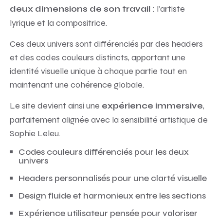
: l’artiste
deux dimensions de son travail
lyrique et la compositrice.
Ces deux univers sont différenciés par des headers
et des codes couleurs distincts, apportant une
identité visuelle unique à chaque partie tout en
maintenant une cohérence globale.
Le site devient ainsi une
,
expérience immersive
parfaitement alignée avec la sensibilité artistique de
Sophie Leleu.
Codes couleurs différenciés pour les deux
univers
Headers personnalisés pour une clarté visuelle
Design fluide et harmonieux entre les sections
Expérience utilisateur pensée pour valoriser